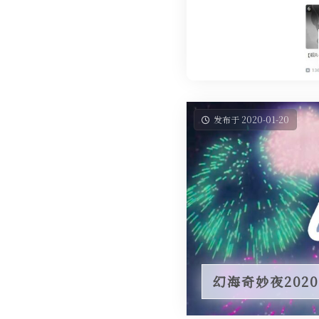
发布于 2020-01-20
幻海奇妙夜2020 