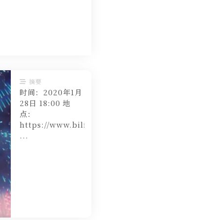
摘要
时间：2020年1月
28日 18:00 地
点：
https://www.bilibili.com/video/av85364469
...