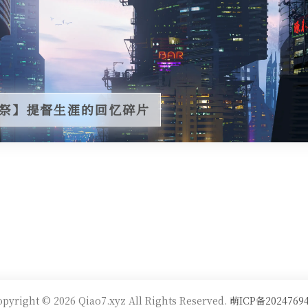
年祭】提督生涯的回忆碎片
pyright © 2026 Qiao7.xyz All Rights Reserved.
萌ICP备2024769