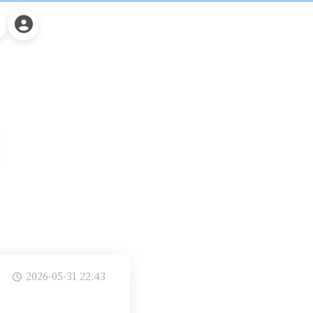
2026-05-31 22:43