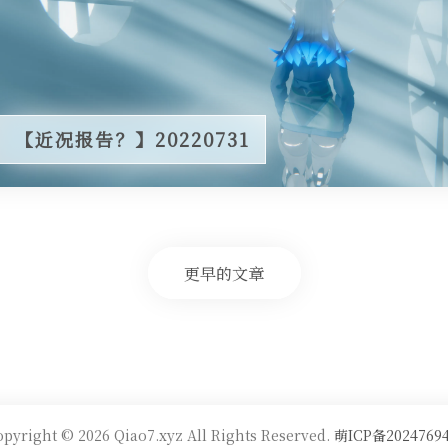
【近况报告？】20220731
更早的文章
pyright © 2026 Qiao7.xyz All Rights Reserved.
萌ICP备2024769