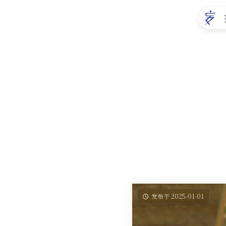
发布于 2025-01-01