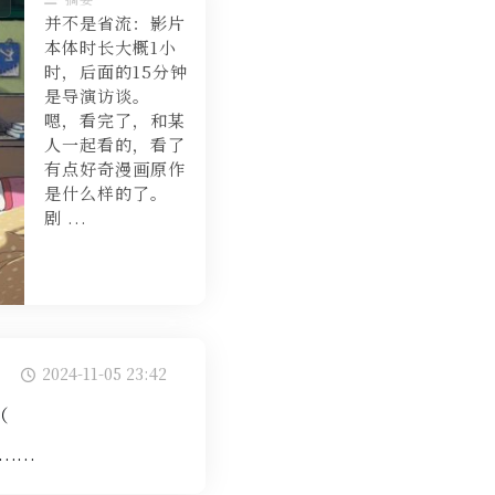
并不是省流：影片
本体时长大概1小
时，后面的15分钟
是导演访谈。
嗯，看完了，和某
人一起看的，看了
有点好奇漫画原作
是什么样的了。
剧 ...
2024-11-05 23:42
（
失……