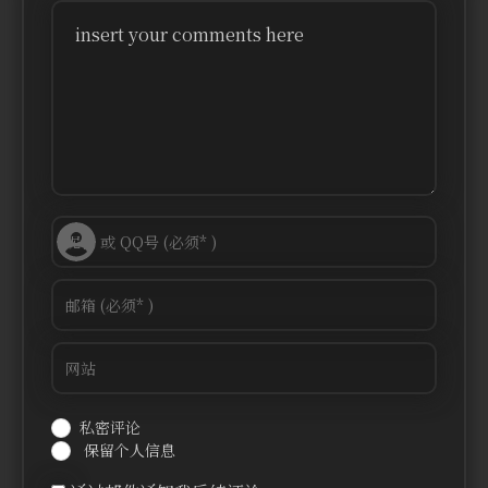
insert your comments here
私密评论
保留个人信息