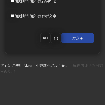
通过邮件通知我后续评论
通过邮件通知我有新文章
这个站点使用 Akismet 来减少垃圾评论。
了解你的评论数据如
何被处理
。