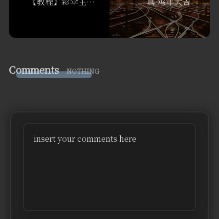
【教程】彩伞主机（或者说cPanel主机）的恢复备份办法
真·鸡年大吉
Comments
NOTHING
insert your comments here