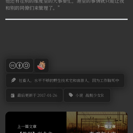
他还有在别的维度里的大事要忙，港里的事情就只能让我
和别的同僚们来管理了。”
社畜人，水平不够的野生技术宅和音游人，因为工作脑死中
小说
战舰少女R
最后更新于 2017-01-26
上一篇文章
下一篇文章