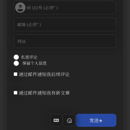
私密评论
保留个人信息
通过邮件通知我后续评论
通过邮件通知我有新文章