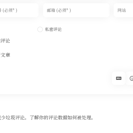
私密评论
续评论
新文章
来减少垃圾评论。
了解你的评论数据如何被处理
。