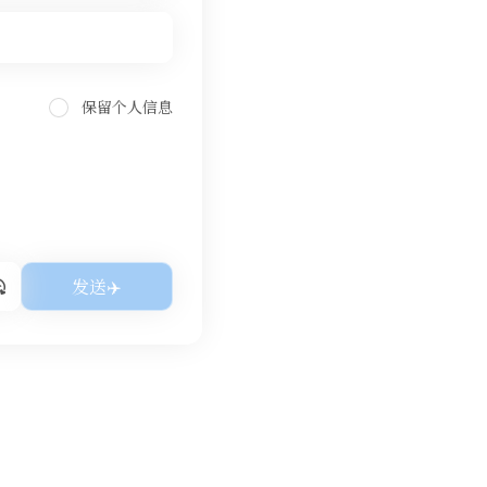
保留个人信息