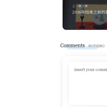
上一篇文章
2016年结束之前
Comments
NOTHING
insert your comm