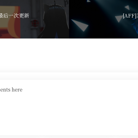
的最后一次更新
[AF
ents here