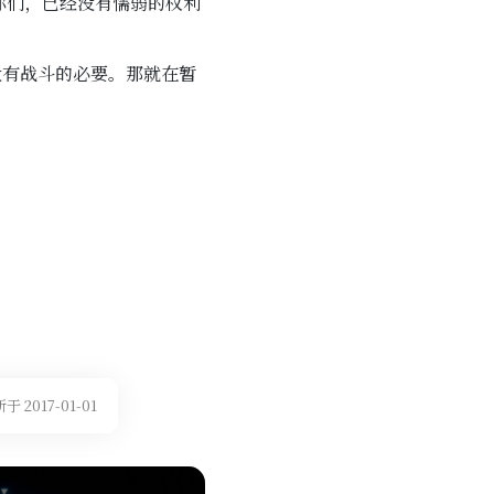
你们，已经没有懦弱的权利
没有战斗的必要。那就在暂
 2017-01-01