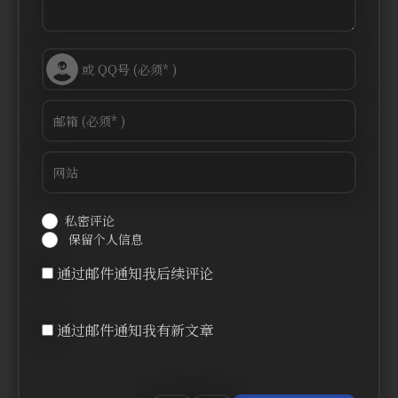
私密评论
保留个人信息
通过邮件通知我后续评论
通过邮件通知我有新文章