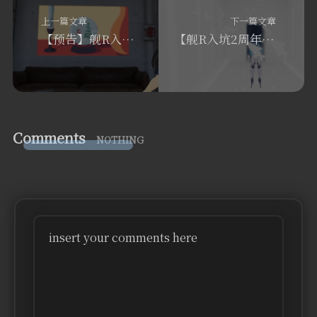
上一篇文章
下一篇文章
【预告】舰R入坑二周年祭
【舰R入坑2周年感谢祭】提督的新年致辞
Comments
NOTHING
insert your comments here