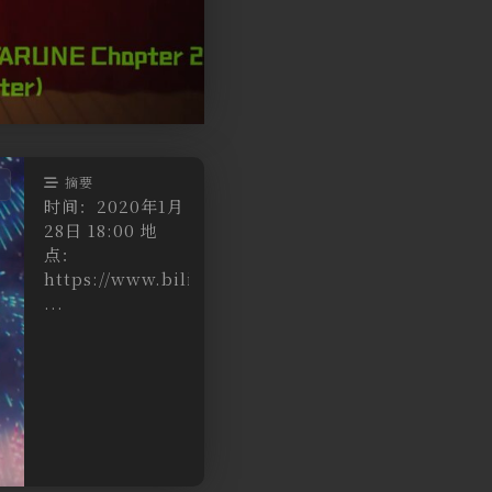
摘要
时间：2020年1月
28日 18:00 地
点：
https://www.bilibili.com/video/av85364469
...