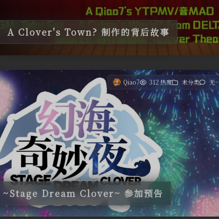
A Clover's Town? 制作的背后故事
Qiao7
312 热度
未分类
无~
~Stage Dream Clover~ 参加预告