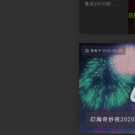
是从2020初 ...
发布于 2020-01-20
幻海奇妙夜2020 