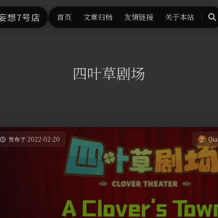
妄想7号店
首页
文章归档
友情链接
关于本站
搜
索
四叶草剧场
发布于 2022-02-20
Qi