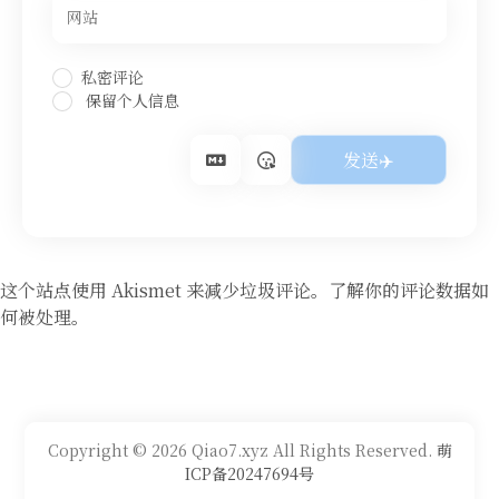
私密评论
保留个人信息
这个站点使用 Akismet 来减少垃圾评论。
了解你的评论数据如
何被处理
。
Copyright © 2026 Qiao7.xyz All Rights Reserved.
萌
ICP备20247694号