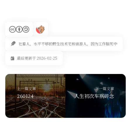
社畜人，水平不够的野生技术宅和音游人，因为工作脑死中
最后更新于 2026-02-25
上一篇文章
下一篇文章
260124
人生初次车祸碎念