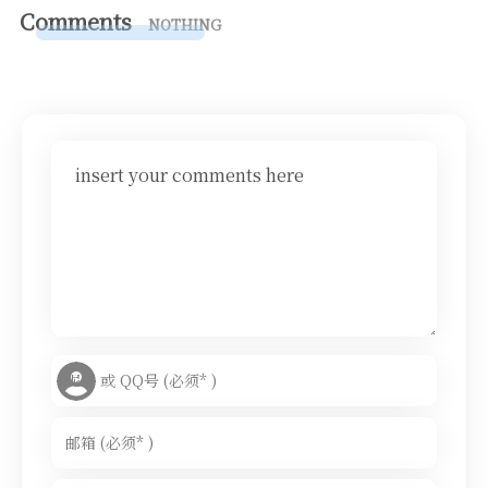
Comments
NOTHING
insert your comments here