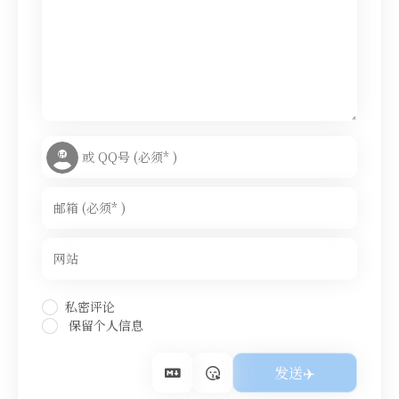
私密评论
保留个人信息