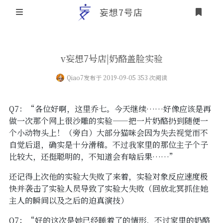
妄想7号店
登录
首页
v妄想7号店|奶酪盖脸实验
文章归档
Qiao7
发布于 2019-09-05 353 次阅读
友情链接
Q7：“各位好啊，这里乔七。今天继续……好像应该是再
关于本站
做一次那个网上很沙雕的实验——把一片奶酪扔到随便一
个小动物头上！（旁白）大部分猫咪会因为失去视觉而不
个人介绍
自觉后退，确实是十分滑稽。不过我家里的那位主子个子
比较大，还挺聪明的，不知道会有啥后果……”
本站历史概要
还记得上次他的实验大失败了来着，实验对象反应速度极
快并袭击了实验人员导致了实验大失败（回放北冥抓住她
主人的瞬间以及之后的迫真演技）
Q7：“好的这次是她已经睡着了的情形，不过家里的奶酪