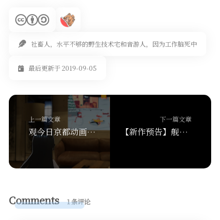
社畜人，水平不够的野生技术宅和音游人，因为工作脑死中
最后更新于 2019-09-05
上一篇文章
下一篇文章
观今日京都动画纵火事件的一些感言
【新作预告】舰R五周年祝贺作品
Comments
1 条评论