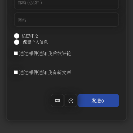
私密评论
保留个人信息
通过邮件通知我后续评论
通过邮件通知我有新文章