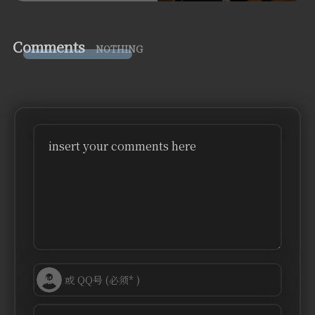
Comments
NOTHING
insert your comments here