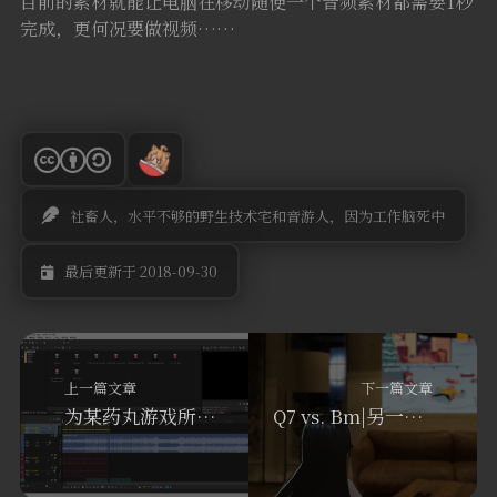
目前的素材就能让电脑在移动随便一个音频素材都需要1秒
完成，更何况要做视频……
社畜人，水平不够的野生技术宅和音游人，因为工作脑死中
最后更新于 2018-09-30
上一篇文章
下一篇文章
为某药丸游戏所作的音MAD 2018
Q7 vs. Bm|另一个可能的故事开篇