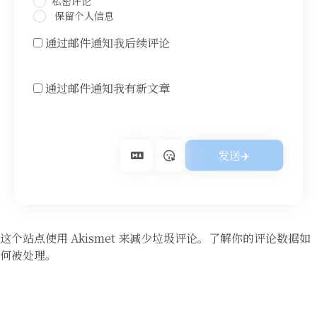
私密评论
保留个人信息
通过邮件通知我后续评论
通过邮件通知我有新文章
这个站点使用 Akismet 来减少垃圾评论。
了解你的评论数据如
何被处理
。