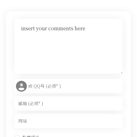
insert your comments here