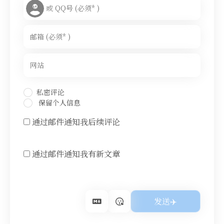
私密评论
保留个人信息
通过邮件通知我后续评论
通过邮件通知我有新文章