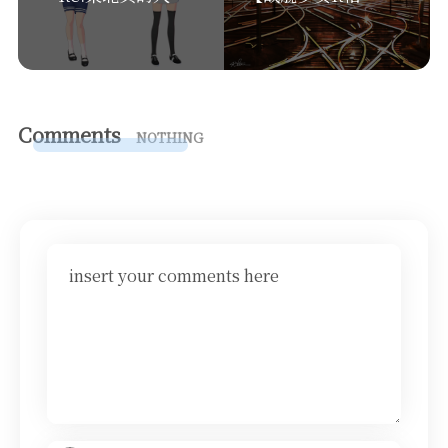
Comments
NOTHING
insert your comments here