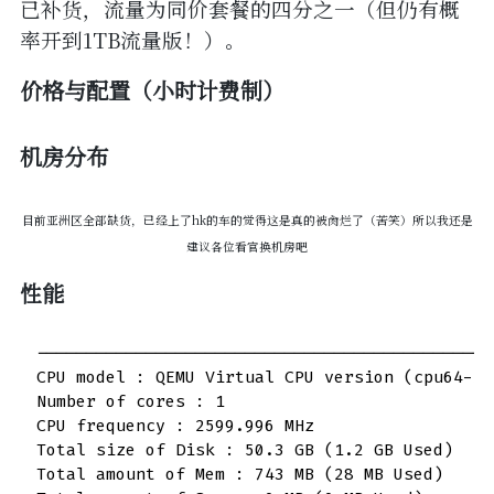
已补货，流量为同价套餐的四分之一（但仍有概
率开到1TB流量版！）。
价格与配置（小时计费制）
机房分布
目前亚洲区全部缺货，已经上了hk的车的觉得这是真的被肏烂了（苦笑）所以我还是
建议各位看官换机房吧
性能
----------------------------------------------
CPU model : QEMU Virtual CPU version (cpu64-rhe
Number of cores : 1

CPU frequency : 2599.996 MHz

Total size of Disk : 50.3 GB (1.2 GB Used)

Total amount of Mem : 743 MB (28 MB Used)
