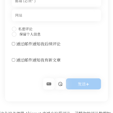
私密评论
保留个人信息
通过邮件通知我后续评论
通过邮件通知我有新文章