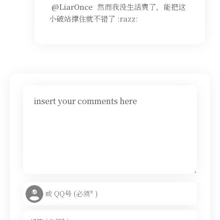
@LiarOnce
然而我没生活费了，能把这
小破站撑住就不错了 :razz:
insert your comments here