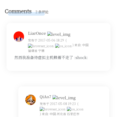
Comments
2 条评论
LiarOnce
发布于 2017-05-06 18:29
(
)
来自: 中国
福建省 宁德
然而我准备待虚拟主机赖着不走了 :shock:
QiAo7
发布于 2017-05-08 19:23
(
)
来自: 中国 河北省 石家庄市