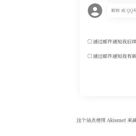
通过邮件通知我后
通过邮件通知我有
这个站点使用 Akismet 