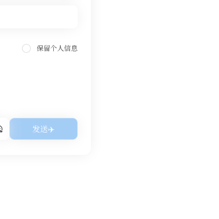
保留个人信息