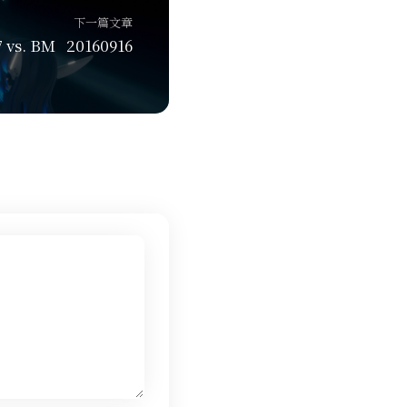
下一篇文章
7 vs. BM 20160916