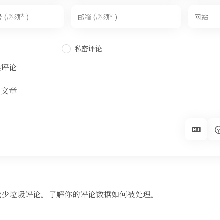
私密评论
续评论
新文章
来减少垃圾评论。
了解你的评论数据如何被处理
。