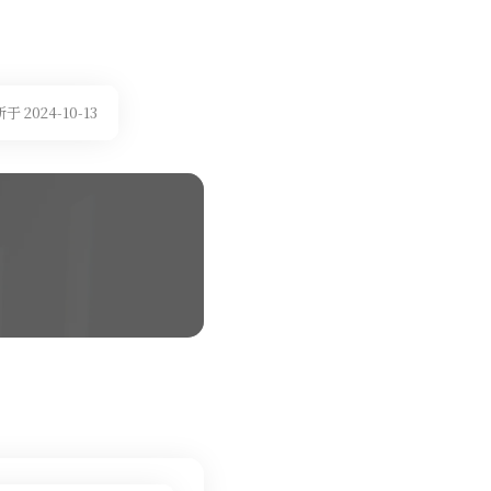
 2024-10-13