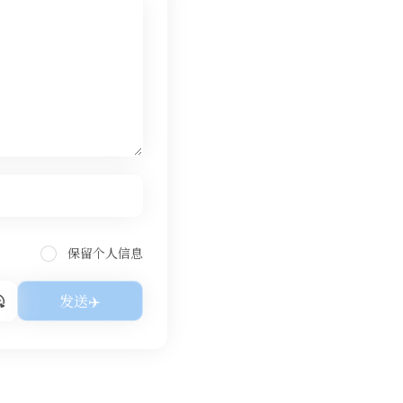
保留个人信息