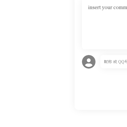
insert your comm