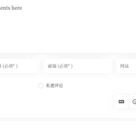
ents here
私密评论