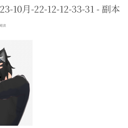
23-10月-22-12-12-33-31 - 副本
次阅读