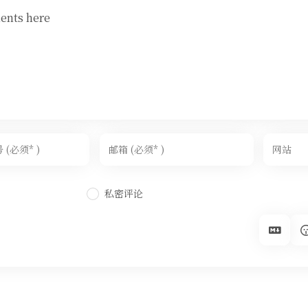
ents here
私密评论