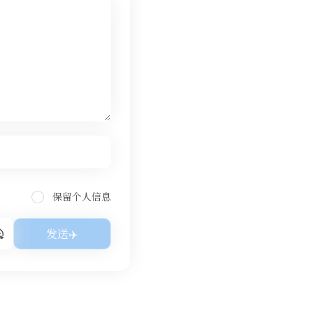
保留个人信息