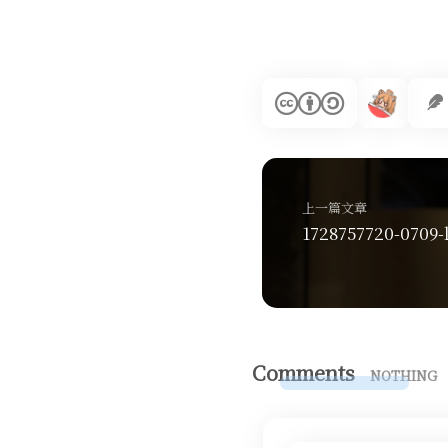
上一篇文章
1728757720-0709-
Comments
NOTHING