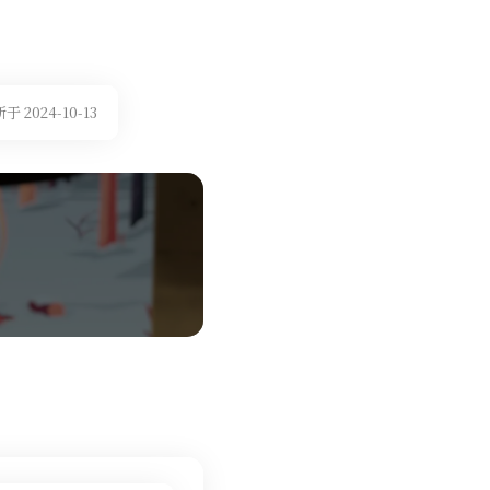
 2024-10-13