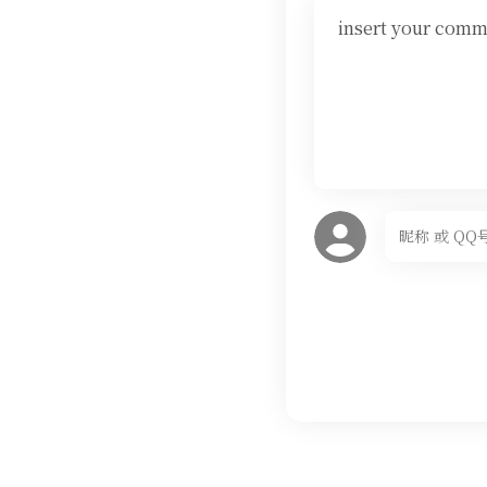
insert your comm