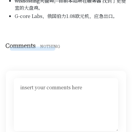
wishosting大盘鸡，目前本站所在服务器
找到了更便
宜的大盘鸡。
G-core Labs，俄国伯力1.08欧元机，应急出口。
Comments
NOTHING
insert your comments here